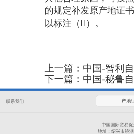
的规定补发原产地证书（
以标注（）。
上一篇：
中国-智利
下一篇：
中国-秘鲁
联系我们
中国国际贸易促
地址：绍兴市镜湖新区