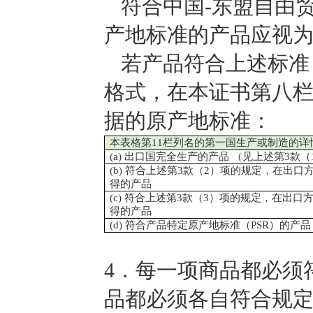
符合中国-东盟自由
产地标准的产品应视
若产品符合上述标准
格式，在本证书第八
据的原产地标准：
本表格第11栏列名的第一国生产或制造的详
(a)
出口国完全生产的产品 （见上述第3款（
(b)
符合上述第3款（2）项的规定，在出口
得的产品
(c)
符合上述第3款（3）项的规定，在出口
得的产品
(d)
符合产品特定原产地标准（PSR）的产品
4
．每一项商品都必须
品都必须各自符合规