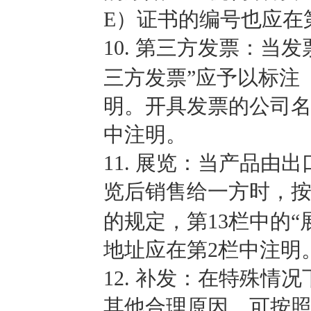
E）证书的编号也应在
10.
第三方发票：当发
三方发票”应予以标注
明。开具发票的公司名
中注明。
11.
展览：当产品由出
览后销售给一方时，按
的规定，第13栏中的
地址应在第2栏中注明
12.
补发：在特殊情况
其他合理原因，可按照