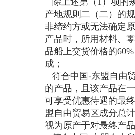
除上述第（1）项的
产地规则二（二）的规
非缔约方或无法确定
产品时，所用材料、
品船上交货价格的60
成；
符合中国-东盟自由
的产品，且该产品在
可享受优惠待遇的最终
盟自由贸易区成分总计
视为原产于对最终产