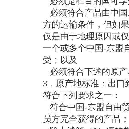
必须是在目的国可享
必须符合产品由中国
方的运输条件，但如
仅是由于地理原因或
一个或多个中国-东盟
受；以及
必须符合下述的原产
3
．原产地标准：出口
符合下列要求之一：
符合中国-东盟自由
员方完全获得的产品