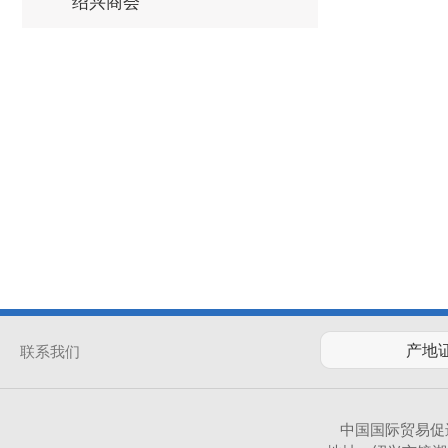
绍兴商会
联系我们
中国国际贸易促