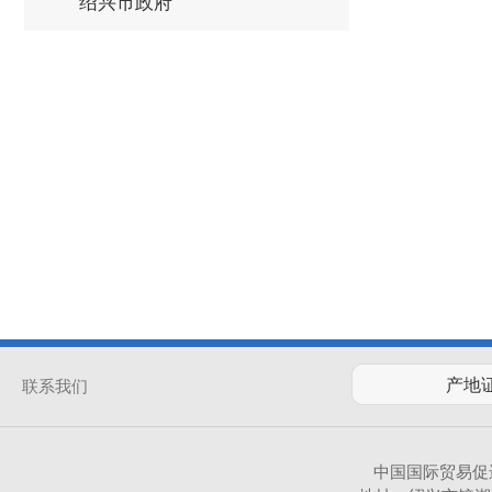
绍兴市政府
联系我们
中国国际贸易促