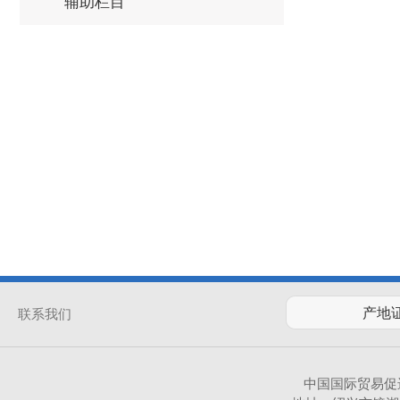
辅助栏目
联系我们
中国国际贸易促