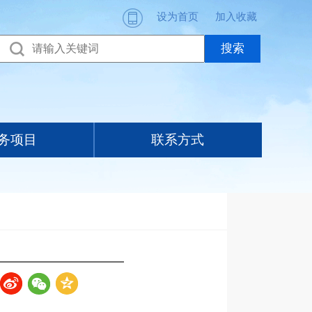
设为首页
加入收藏
务项目
联系方式