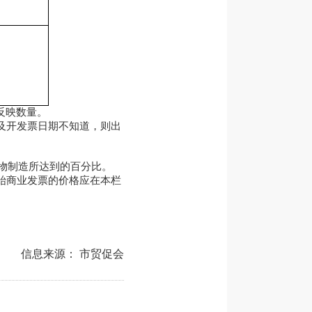
反映数量。
及开发票日期不知道，则出
物制造所达到的百分比。
始商业发票的价格应在本栏
信息来源： 市贸促会