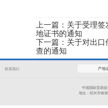
上一篇：
关于受理签
地证书的通知
下一篇：
关于对出口
查的通知
联系我们
中国国际贸易促
地址：绍兴市镜湖新区