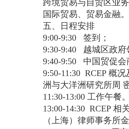
跨境贸易与自贸区业
国际贸易、贸易金融
五、日程安排
9:00-9:30 签到；
9:30-9:40 越城区
9:40-9:50 中国
9:50-11:30 RC
洲与大洋洲研究所周 
11:30-13:00 工作午餐
13:00-14:30 R
（上海）律师事务所金