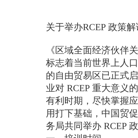
关于举办RCEP 政策
《区域全面经济伙伴关
标志着当前世界上人
的自由贸易区已正式
业对 RCEP 重大意义
有利时期，尽快掌握应用
用打下基础，中国贸
务局共同举办 RCEP