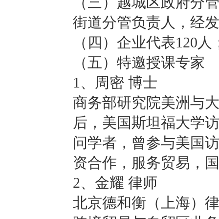
（三）越城区政府分
街道分管负责人，经
（四）企业代表120人
（五）特邀授课专家
1、周密 博士
商务部研究院美洲与
后，美国斯坦福大学
问学者，曾参与美国
资合作，服务贸易，
2、金耀 律师
北京德和衡（上海）