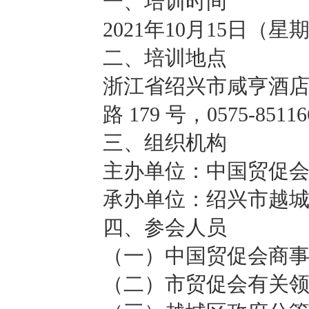
一、培训时间
2021年10月15日（星期五
二、培训地点
浙江省绍兴市咸亨酒
路 179 号，0575-8511
三、组织机构
主办单位：中国贸促
承办单位：绍兴市越
四、参会人员
（一）中国贸促会商
（二）市贸促会有关