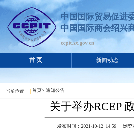
中国国际贸易促进
中国国际商会绍兴
ccpit.sx.gov.cn
首 页
新闻动态
首页
>
通知公告
当前位置
关于举办RCEP
发布时间：2021-10-12 14:59
浏览