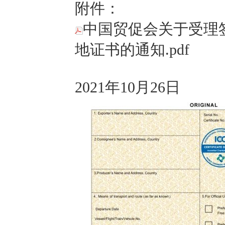
附件：
中国贸促会关于受理
地证书的通知.pdf
2021年10月26日