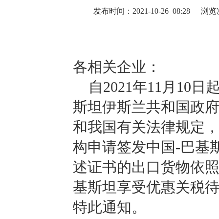
发布时间：2021-10-26 08:28
浏览
各相关企业：
自2021年11月10
斯坦伊斯兰共和国政府
和我国有关法律规定
构申请签发中国-巴基
述证书的出口货物依照
基斯坦享受优惠关税
特此通知。