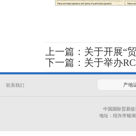
上一篇：
关于开展“
下一篇：
关于举办R
联系我们
中国国际贸易促
地址：绍兴市镜湖新区