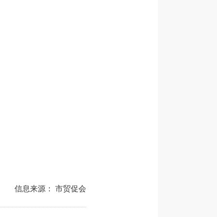
信息来源： 市贸促会