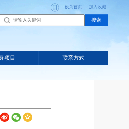
设为首页
加入收藏
务项目
联系方式