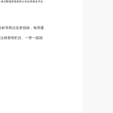
分析等商法实务指南，每周通
的法律查明栏目、一带一路国