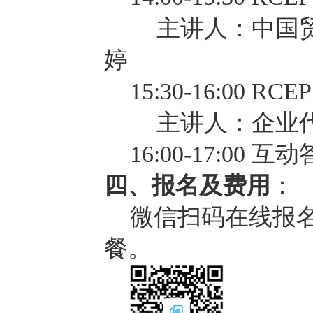
主讲人：中国
婷
15:30-16:00 
主讲人：企业
16:00-17:00 互
四、报名及费用
：
微信扫码在线报
餐。