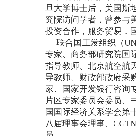
旦大学博士后，美国斯
究院访问学者，曾参与
投资合作，服务贸易，
联合国工发组织（UN
专家、商务部研究院国
指导教师、北京航空航
导教师、财政部政府采
家、国家开发银行咨询
片区专家委员会委员、
国国际经济关系学会第
八届理事会理事、CGT
员。