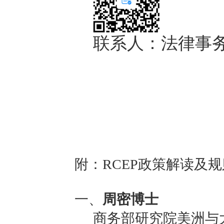
联系人：法律事
附：RCEP政策解读及
一、
周密博士
商务部研究院美洲与