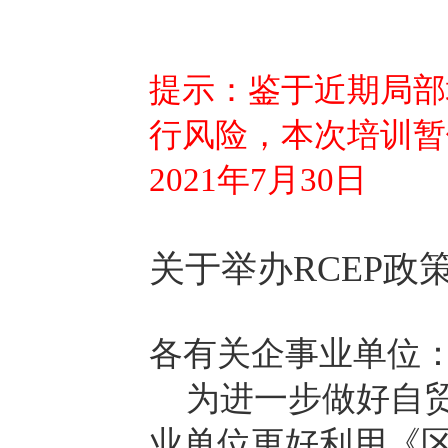
提示：鉴于近期局部
行风险，本次培训暂
2021年7月30日
关于举办
RCEP
各有关企事业单位
为进一步做好自
业单位更好利用《