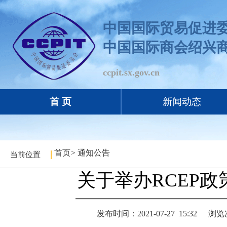
中国国际贸易促进
中国国际商会绍兴
ccpit.sx.gov.cn
首 页
新闻动态
首页
>
通知公告
当前位置
关于举办RCEP
发布时间：2021-07-27 15:32
浏览