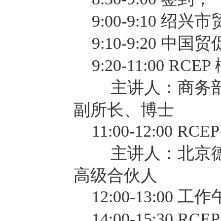
9:00-9:10 
9:10-9:20
9:20-11:00 R
主讲人：商务
副所长、博士
11:00-12:00 
主讲人：北京
高级合伙人
12:00-13:00 工
14:00-15:30