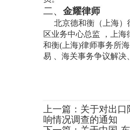
二
、
金耀律师
北京德和衡（上海）
区业务中心总监 ，上海
和衡(上海)律师事务所
易 、海关事务争议解决
上一篇：
关于对出口
响情况调查的通知
下一篇：
关于中国-