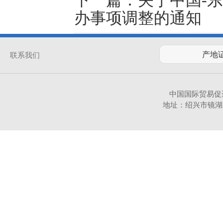
办事项调整的通知
联系我们
中国国际贸易促
地址：绍兴市镜湖新区