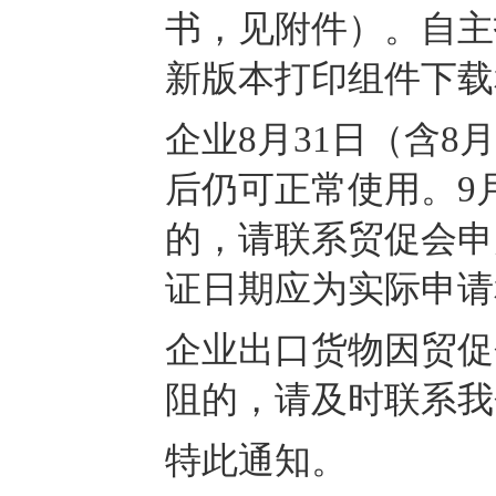
书，见附件）。自主
新版本打印组件下载
企业8月31日（含8
后仍可正常使用。9
的，请联系贸促会申
证日期应为实际申请
企业出口货物因贸促
阻的，请及时联系我
特此通知。