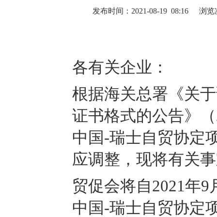
发布时间：2021-08-19 08:16
浏览
各有关企业：
根据海关总署《关于
证书格式的公告》（2
中国-瑞士自贸协定
应调整，现将有关事
贸促会将自2021年
中国-瑞士自贸协定