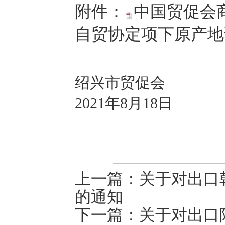
附件：
中国贸促会
自贸协定项下原产地证
绍兴市贸促会
2021年8月18日
上一篇：
关于对出口
的通知
下一篇：
关于对出口