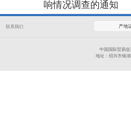
响情况调查的通知
联系我们
中国国际贸易促
地址：绍兴市镜湖新区