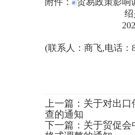
附件：
贸易政策影响调
绍兴市贸
2021年9
(联系人：商飞,电话：8860
上一篇：
关于对出口
查的通知
下一篇：
关于贸促会