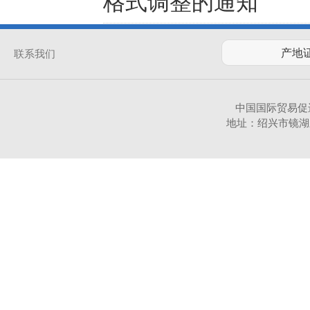
格式调整的通知
联系我们
中国国际贸易促
地址：绍兴市镜湖新区