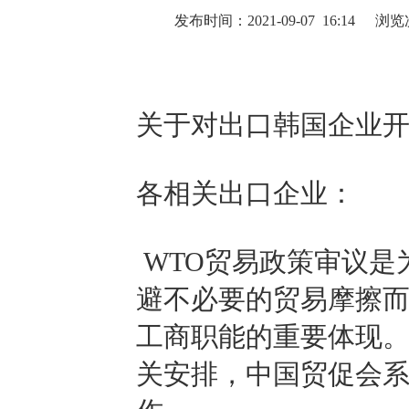
发布时间：2021-09-07 16:14
浏览
关于对出口韩国企业
各相关出口企业：
WTO贸易政策审议是
避不必要的贸易摩擦
工商职能的重要体现
关安排，中国贸促会