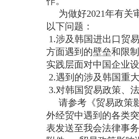
作。
为做好2021年有关
以下问题：
1.涉及韩国进出口贸
方面遇到的壁垒和限
实践层面对中国企业
2.遇到的涉及韩国重
3.对韩国贸易政策、
请参考《贸易政策影
外经贸中遇到的各类突
表发送至我会法律事务处邮箱