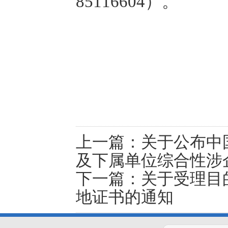
85116604）。
上一篇：
关于公布中
及下属单位综合性涉
下一篇：
关于受理目
地证书的通知