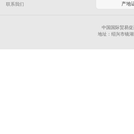
联系我们
中国国际贸易促
地址：绍兴市镜湖新区