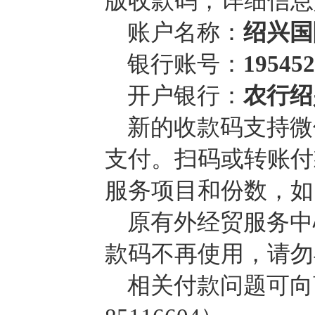
版收款码，详细信息
账户名称：
绍兴国
银行账号：
195452
开户银行：
农行绍
新的收款码支持微
支付。扫码或转账付
服务项目和份数，如
原有外经贸服务中
款码不再使用，请勿
相关付款问题可向商