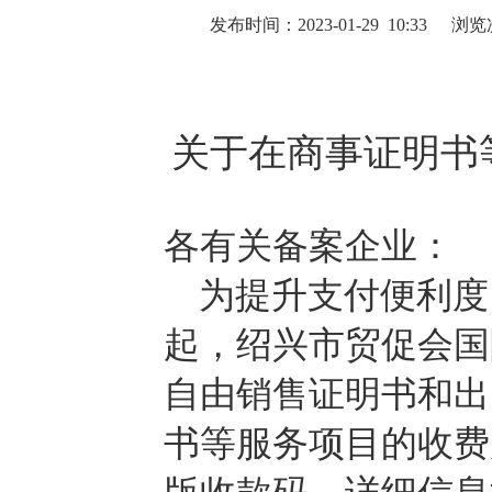
发布时间：2023-01-29 10:33
浏览
关于在商事证明书
各有关备案企业：
为提升支付便利度，2
起，绍兴市贸促会国
自由销售证明书和出
书等服务项目的收费