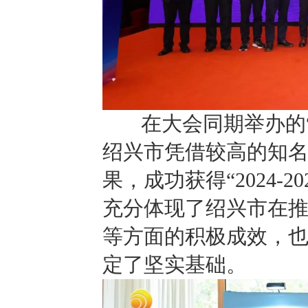
在大会同期举办的“2
绍兴市凭借较高的知
果，成功获得“2024-
充分体现了绍兴市在
等方面的积极成效，
定了坚实基础。