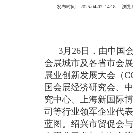
发布时间：2025-04-02 14:18
浏览
3月26日，由中国
会展城市及各省市会展
展业创新发展大会（C
国会展经济研究会、
究中心、上海新国际博
司等行业领军企业代
蓝图。绍兴市贸促会