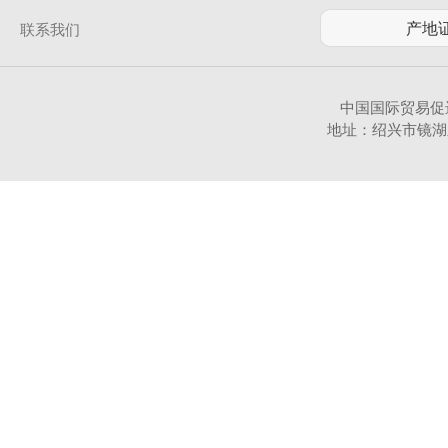
联系我们
中国国际贸易促
地址：绍兴市镜湖新区