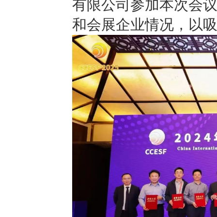
有限公司参加本次会
和会展企业情况，以