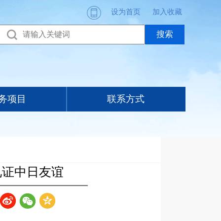
设为首页
加入收藏
务项目
联系方式
见证中日友谊