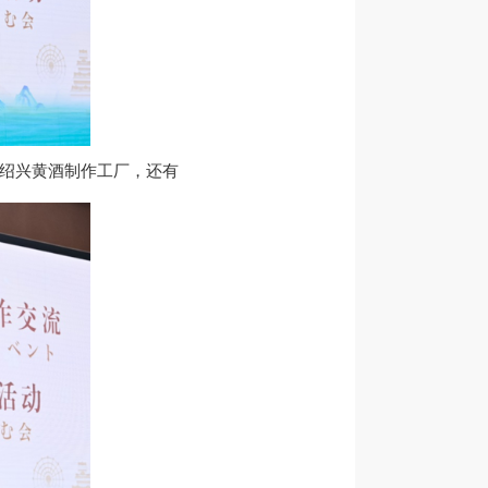
观绍兴黄酒制作工厂，还有