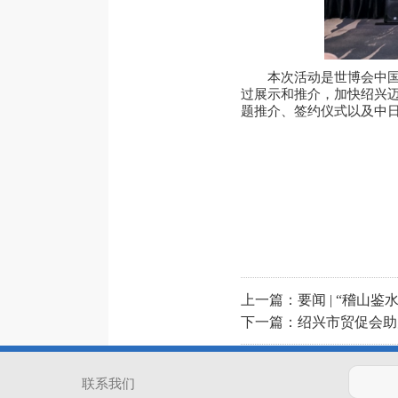
本次活动是世博会中国
过展示和推介，加快绍兴
题推介、签约仪式以及中日
上一篇：
要闻 | “稽山
下一篇：
绍兴市贸促会助
联系我们