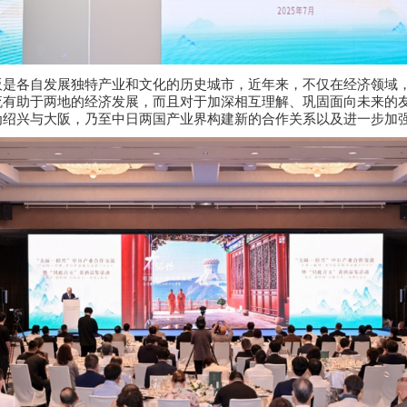
阪是各自发展独特产业和文化的历史城市，近年来，不仅在经济领域
流有助于两地的经济发展，而且对于加深相互理解、巩固面向未来的
为绍兴与大阪，乃至中日两国产业界构建新的合作关系以及进一步加