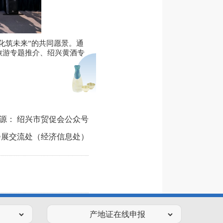
化筑未来”的共同愿景。通
旅游专题推介、绍兴黄酒专
源： 绍兴市贸促会公众号
会展交流处（经济信息处）