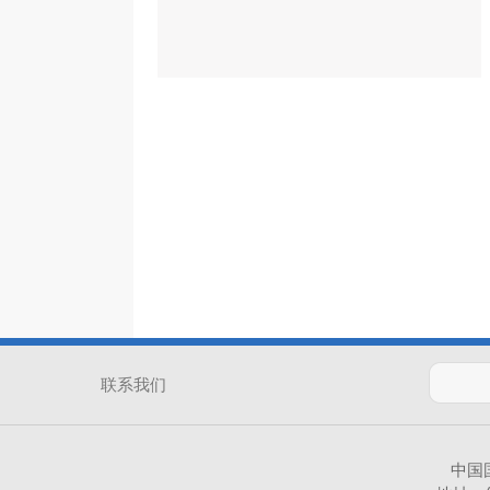
联系我们
中国