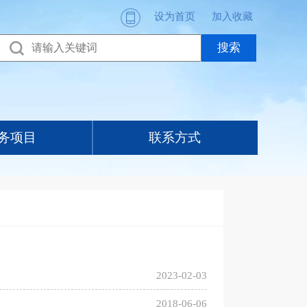
设为首页
加入收藏
务项目
联系方式
2023-02-03
2018-06-06