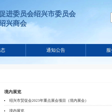
促进委员会绍兴市委员会
绍兴商会
动态
通知公告
服
境内展览
绍兴市贸促会2023年重点展会项目（境内展会）
境内展览