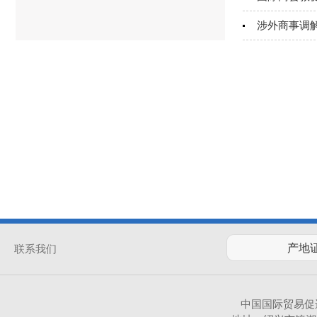
涉外商事调
联系我们
中国国际贸易促